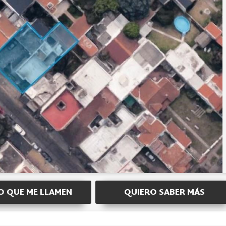
O QUE ME LLAMEN
QUIERO SABER MÁS