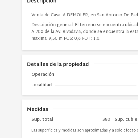
Descripción
Venta de Casa, A DEMOLER, en San Antonio De Pad
Descripción general: El terreno se encuentra ubicad
A 200 de la Av. Rivadavia, donde se encuentra la esta
maxima: 9,50 m FOS: 0,6 FOT: 1,0.
Detalles de la propiedad
Operación
Localidad
Medidas
Sup. total
380
Sup. cubie
Las superficies y medidas son aproximadas y a solo efecto 