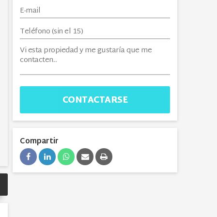
CONTACTARSE
Compartir