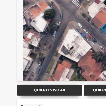
QUIERO VISITAR
QUIER