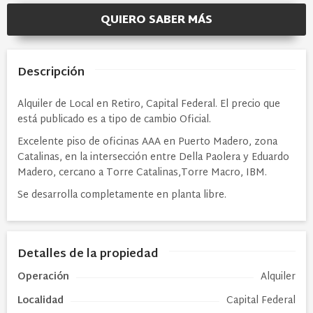
QUIERO SABER MÁS
Descripción
Alquiler de Local en Retiro, Capital Federal. El precio que
está publicado es a tipo de cambio Oficial.
Excelente piso de oficinas
AAA en Puerto Madero,
zona
Catalinas, en la
intersección entre Della
Paolera y Eduardo
Madero,
cercano a Torre Catalinas,
Torre Macro, IBM.
Se desarrolla completamente
en planta libre.
Detalles de la propiedad
Operación
Alquiler
Localidad
Capital Federal