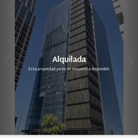
Alquilada