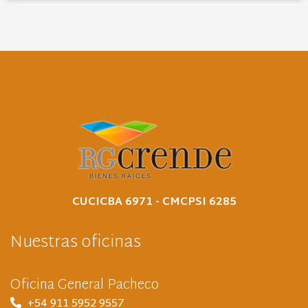
CUCICBA 6971 - CMCPSI 6285
Nuestras oficinas
Oficina General Pacheco
+54 911 5952 9557