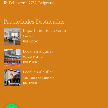
Echeverria 2782, Belgrano
Propiedades Destacadas
Departamento en venta
San Isidro
U$S 420.000
Local en alquiler
Capital Federal
U$S 15.000
Local en alquiler
San Carlos de Bariloche
U$S 12.000