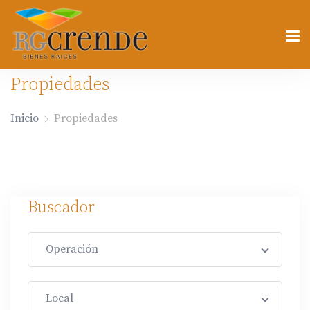
Propiedades
Inicio
Propiedades
Buscador