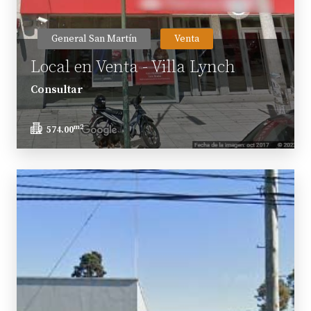
General San Martín
Venta
Local en Venta - Villa Lynch
Consultar
m2
574.00