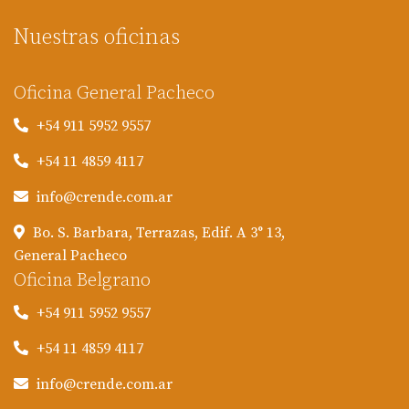
Nuestras oficinas
Oficina General Pacheco
+54 911 5952 9557
+54 11 4859 4117
info@crende.com.ar
Bo. S. Barbara, Terrazas, Edif. A 3° 13,
General Pacheco
Oficina Belgrano
+54 911 5952 9557
+54 11 4859 4117
info@crende.com.ar