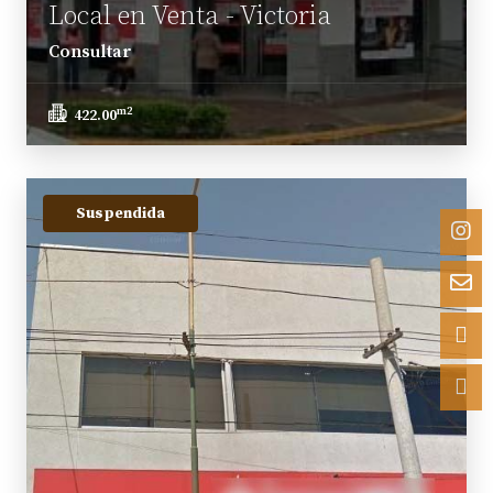
Local en Venta - Victoria
Consultar
m2
422.00
Suspendida